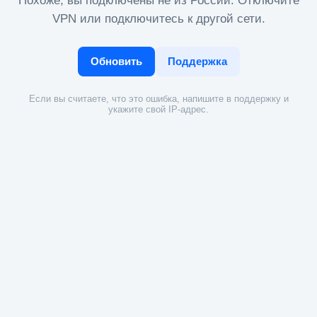
Похоже, вы подключены не из России. Отключите
VPN или подключитесь к другой сети.
Обновить
Поддержка
Если вы считаете, что это ошибка, напишите в поддержку и
укажите свой IP-адрес.