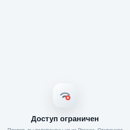
Доступ ограничен