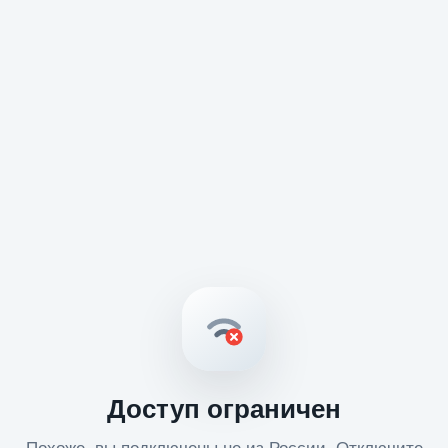
Доступ ограничен