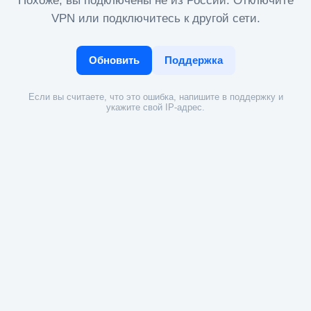
Похоже, вы подключены не из России. Отключите
VPN или подключитесь к другой сети.
Обновить
Поддержка
Если вы считаете, что это ошибка, напишите в поддержку и
укажите свой IP-адрес.