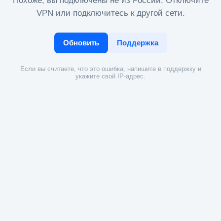
Похоже, вы подключены не из России. Отключите
VPN или подключитесь к другой сети.
Обновить
Поддержка
Если вы считаете, что это ошибка, напишите в поддержку и
укажите свой IP-адрес.