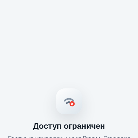
Доступ ограничен