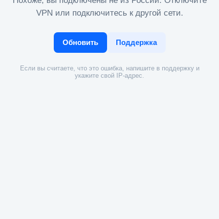
Похоже, вы подключены не из России. Отключите
VPN или подключитесь к другой сети.
Обновить
Поддержка
Если вы считаете, что это ошибка, напишите в поддержку и
укажите свой IP-адрес.