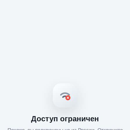
Доступ ограничен