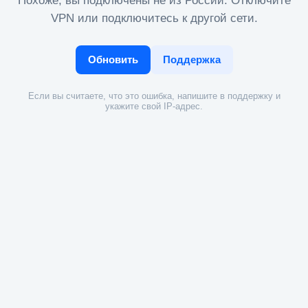
Похоже, вы подключены не из России. Отключите
VPN или подключитесь к другой сети.
Обновить
Поддержка
Если вы считаете, что это ошибка, напишите в поддержку и
укажите свой IP-адрес.