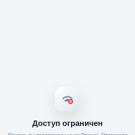
Доступ ограничен