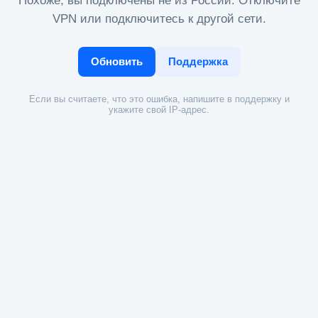
Похоже, вы подключены не из России. Отключите
VPN или подключитесь к другой сети.
Обновить
Поддержка
Если вы считаете, что это ошибка, напишите в поддержку и
укажите свой IP-адрес.