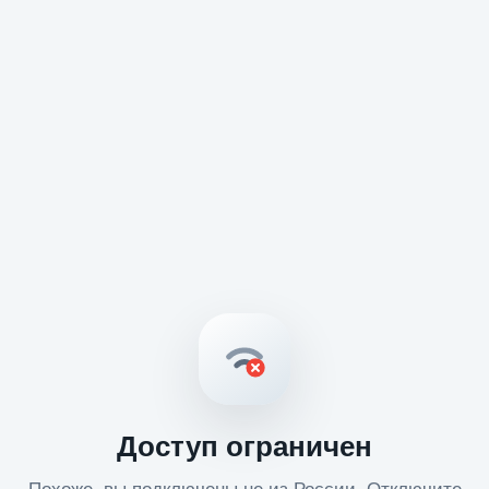
Доступ ограничен