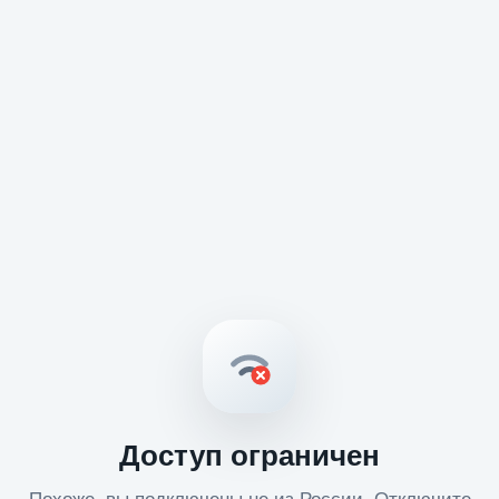
Доступ ограничен