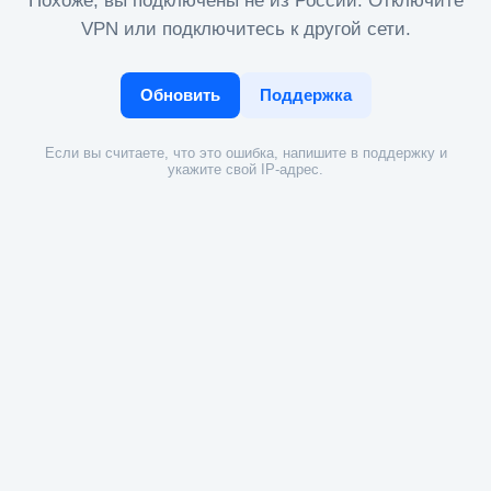
Похоже, вы подключены не из России. Отключите
VPN или подключитесь к другой сети.
Обновить
Поддержка
Если вы считаете, что это ошибка, напишите в поддержку и
укажите свой IP-адрес.