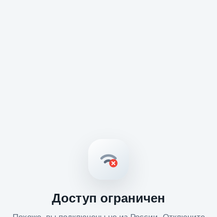
Доступ ограничен