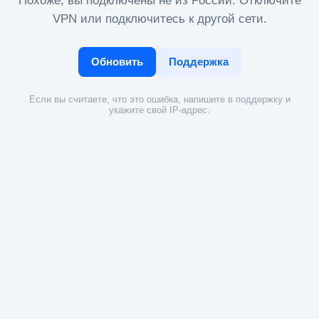
Похоже, вы подключены не из России. Отключите
VPN или подключитесь к другой сети.
Обновить
Поддержка
Если вы считаете, что это ошибка, напишите в поддержку и
укажите свой IP-адрес.