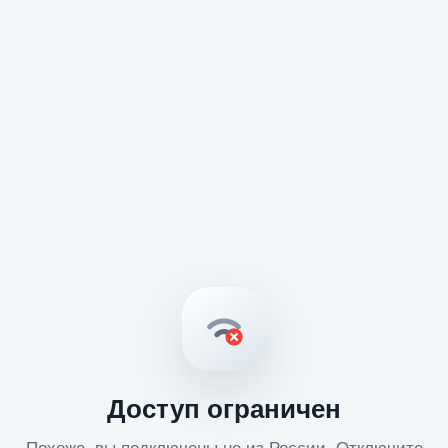
Доступ ограничен