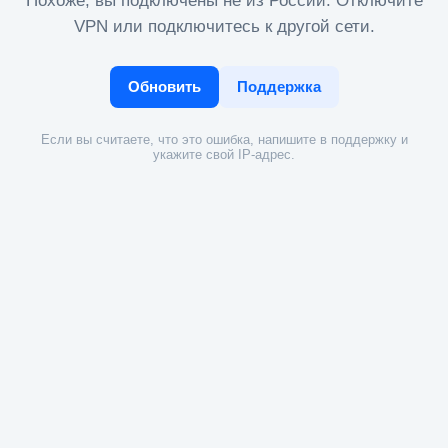
Похоже, вы подключены не из России. Отключите
VPN или подключитесь к другой сети.
Обновить
Поддержка
Если вы считаете, что это ошибка, напишите в поддержку и
укажите свой IP-адрес.