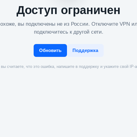
Доступ ограничен
охоже, вы подключены не из России. Отключите VPN и
подключитесь к другой сети.
Обновить
Поддержка
вы считаете, что это ошибка, напишите в поддержку и укажите свой IP-