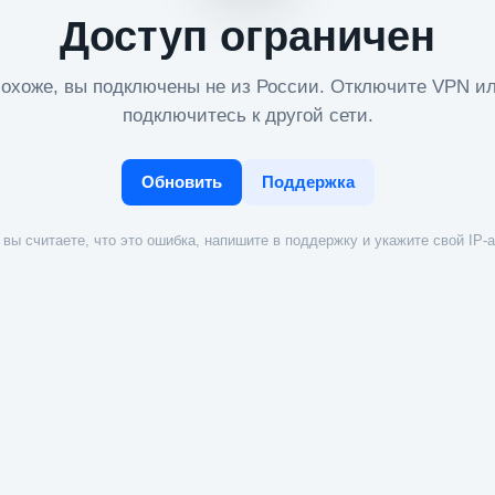
Доступ ограничен
охоже, вы подключены не из России. Отключите VPN и
подключитесь к другой сети.
Обновить
Поддержка
вы считаете, что это ошибка, напишите в поддержку и укажите свой IP-