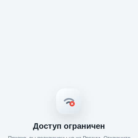
Доступ ограничен