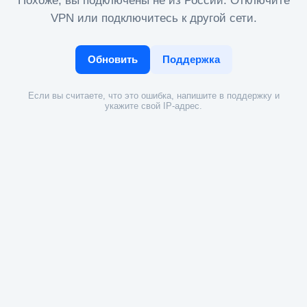
Похоже, вы подключены не из России. Отключите
VPN или подключитесь к другой сети.
Обновить
Поддержка
Если вы считаете, что это ошибка, напишите в поддержку и
укажите свой IP-адрес.