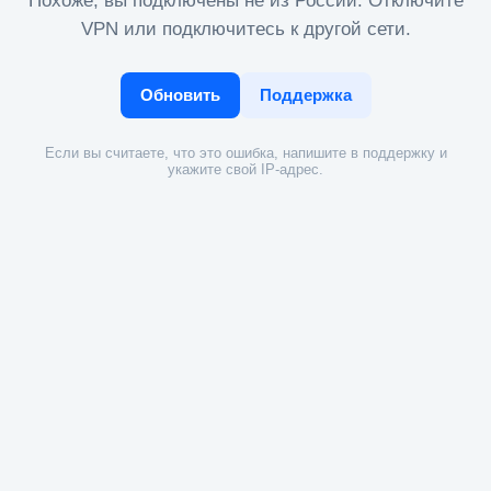
Похоже, вы подключены не из России. Отключите
VPN или подключитесь к другой сети.
Обновить
Поддержка
Если вы считаете, что это ошибка, напишите в поддержку и
укажите свой IP-адрес.