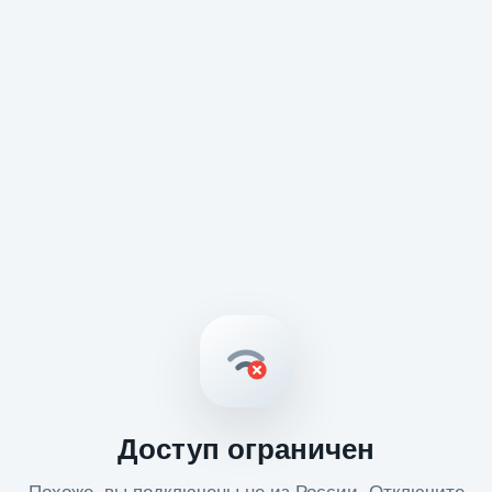
Доступ ограничен