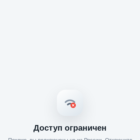
Доступ ограничен