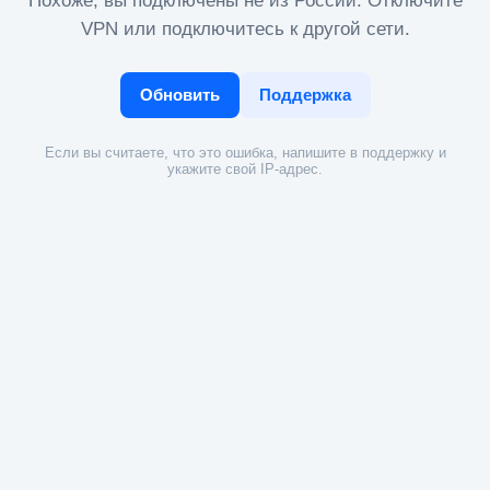
Похоже, вы подключены не из России. Отключите
VPN или подключитесь к другой сети.
Обновить
Поддержка
Если вы считаете, что это ошибка, напишите в поддержку и
укажите свой IP-адрес.