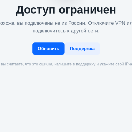
Доступ ограничен
охоже, вы подключены не из России. Отключите VPN и
подключитесь к другой сети.
Обновить
Поддержка
вы считаете, что это ошибка, напишите в поддержку и укажите свой IP-