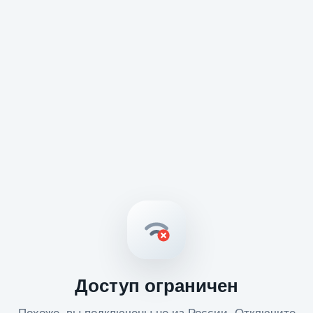
Доступ ограничен