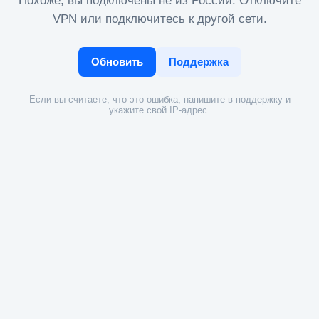
Похоже, вы подключены не из России. Отключите
VPN или подключитесь к другой сети.
Обновить
Поддержка
Если вы считаете, что это ошибка, напишите в поддержку и
укажите свой IP-адрес.