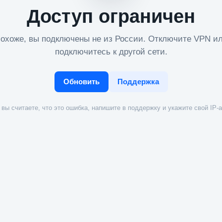
Доступ ограничен
охоже, вы подключены не из России. Отключите VPN и
подключитесь к другой сети.
Обновить
Поддержка
вы считаете, что это ошибка, напишите в поддержку и укажите свой IP-