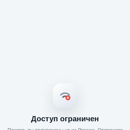
Доступ ограничен