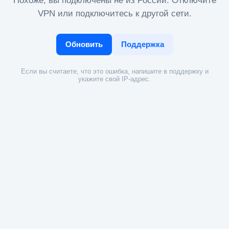
Похоже, вы подключены не из России. Отключите
VPN или подключитесь к другой сети.
Обновить
Поддержка
Если вы считаете, что это ошибка, напишите в поддержку и
укажите свой IP-адрес.