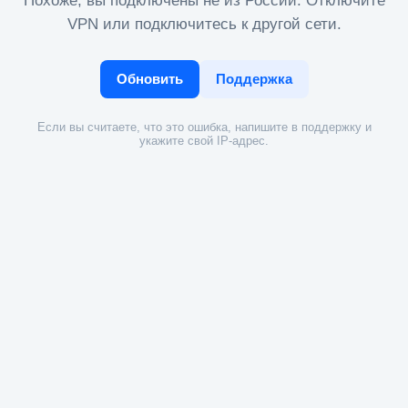
Похоже, вы подключены не из России. Отключите
VPN или подключитесь к другой сети.
Обновить
Поддержка
Если вы считаете, что это ошибка, напишите в поддержку и
укажите свой IP-адрес.