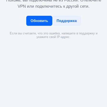
Похоже, вы подключены не из России. Отключите
VPN или подключитесь к другой сети.
Обновить
Поддержка
Если вы считаете, что это ошибка, напишите в поддержку и
укажите свой IP-адрес.