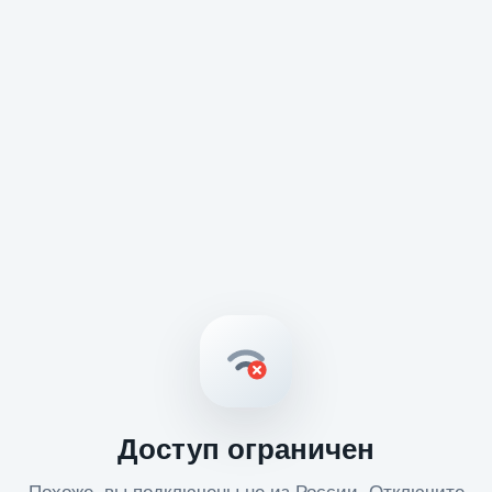
Доступ ограничен