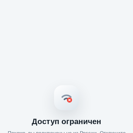
Доступ ограничен