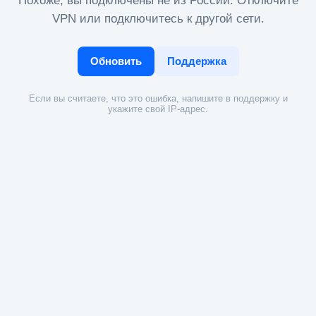
Похоже, вы подключены не из России. Отключите
VPN или подключитесь к другой сети.
Обновить
Поддержка
Если вы считаете, что это ошибка, напишите в поддержку и
укажите свой IP-адрес.