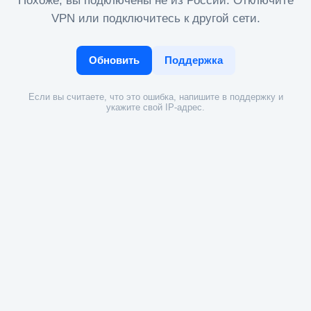
Похоже, вы подключены не из России. Отключите
VPN или подключитесь к другой сети.
Обновить
Поддержка
Если вы считаете, что это ошибка, напишите в поддержку и
укажите свой IP-адрес.