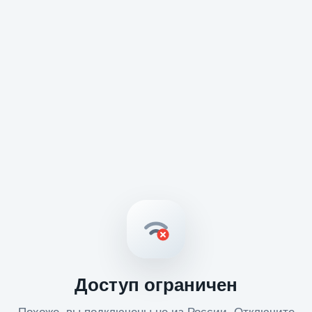
Доступ ограничен