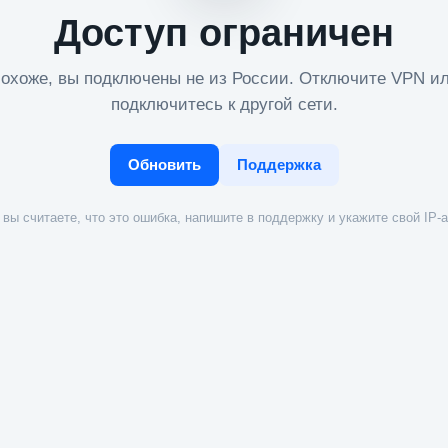
Доступ ограничен
охоже, вы подключены не из России. Отключите VPN и
подключитесь к другой сети.
Обновить
Поддержка
вы считаете, что это ошибка, напишите в поддержку и укажите свой IP-