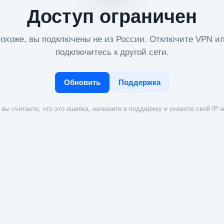
Доступ ограничен
охоже, вы подключены не из России. Отключите VPN и
подключитесь к другой сети.
Обновить
Поддержка
вы считаете, что это ошибка, напишите в поддержку и укажите свой IP-