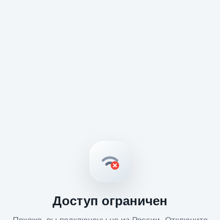
Доступ ограничен