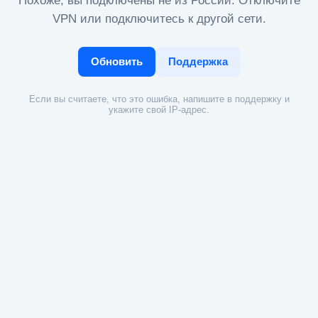
Похоже, вы подключены не из России. Отключите
VPN или подключитесь к другой сети.
Обновить
Поддержка
Если вы считаете, что это ошибка, напишите в поддержку и
укажите свой IP-адрес.