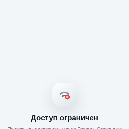
Доступ ограничен