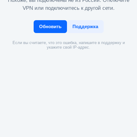
Похоже, вы подключены не из России. Отключите
VPN или подключитесь к другой сети.
Обновить
Поддержка
Если вы считаете, что это ошибка, напишите в поддержку и
укажите свой IP-адрес.