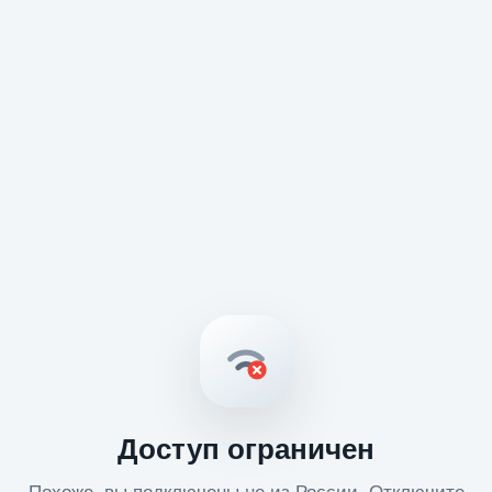
Доступ ограничен