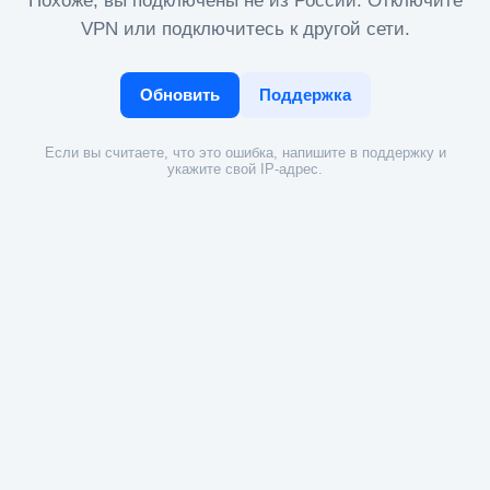
Похоже, вы подключены не из России. Отключите
VPN или подключитесь к другой сети.
Обновить
Поддержка
Если вы считаете, что это ошибка, напишите в поддержку и
укажите свой IP-адрес.