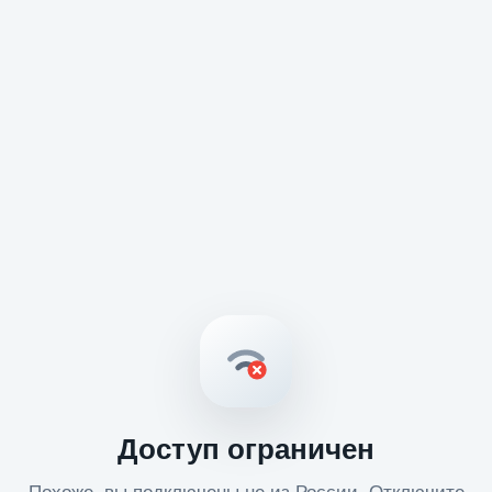
Доступ ограничен