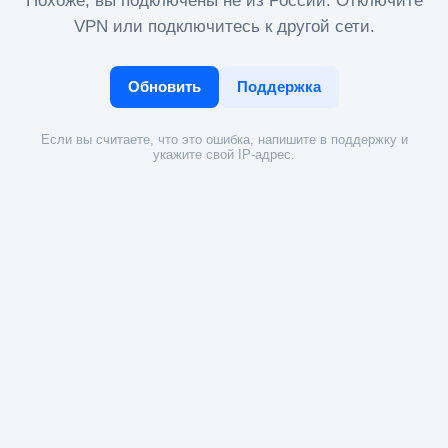
Похоже, вы подключены не из России. Отключите
VPN или подключитесь к другой сети.
Обновить
Поддержка
Если вы считаете, что это ошибка, напишите в поддержку и
укажите свой IP-адрес.