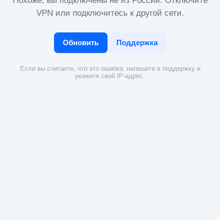
Похоже, вы подключены не из России. Отключите
VPN или подключитесь к другой сети.
Обновить
Поддержка
Если вы считаете, что это ошибка, напишите в поддержку и
укажите свой IP-адрес.