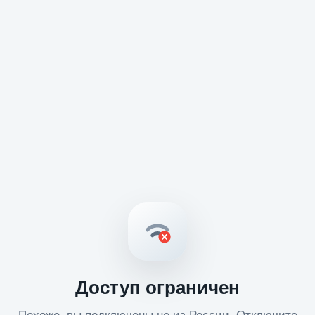
Доступ ограничен