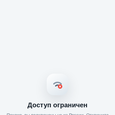
Доступ ограничен