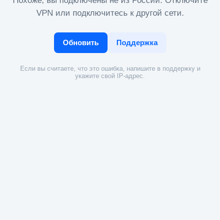
Похоже, вы подключены не из России. Отключите
VPN или подключитесь к другой сети.
Обновить
Поддержка
Если вы считаете, что это ошибка, напишите в поддержку и
укажите свой IP-адрес.