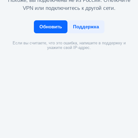
Похоже, вы подключены не из России. Отключите
VPN или подключитесь к другой сети.
Обновить
Поддержка
Если вы считаете, что это ошибка, напишите в поддержку и
укажите свой IP-адрес.