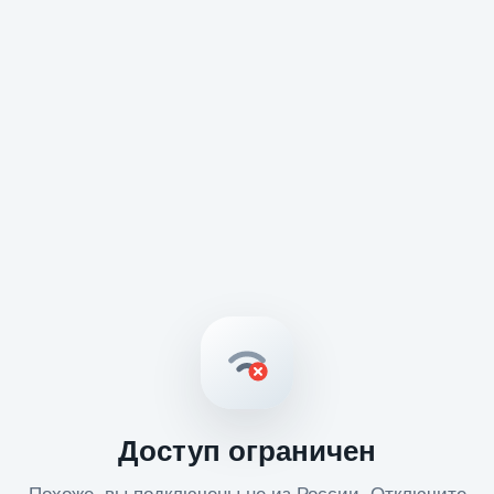
Доступ ограничен