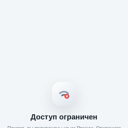
Доступ ограничен