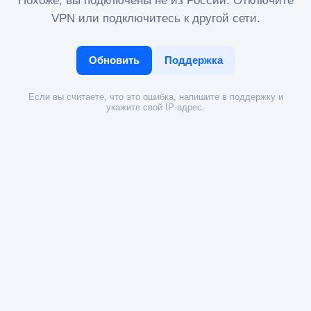
Похоже, вы подключены не из России. Отключите
VPN или подключитесь к другой сети.
Обновить
Поддержка
Если вы считаете, что это ошибка, напишите в поддержку и
укажите свой IP-адрес.