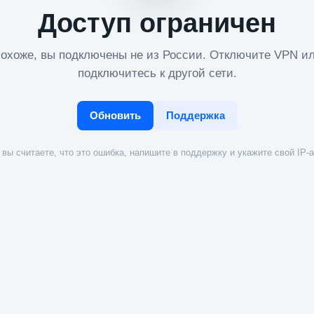
Доступ ограничен
охоже, вы подключены не из России. Отключите VPN и
подключитесь к другой сети.
Обновить
Поддержка
вы считаете, что это ошибка, напишите в поддержку и укажите свой IP-