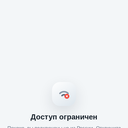
Доступ ограничен