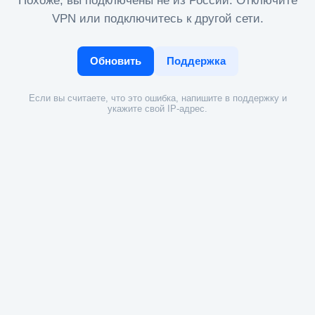
Похоже, вы подключены не из России. Отключите
VPN или подключитесь к другой сети.
Обновить
Поддержка
Если вы считаете, что это ошибка, напишите в поддержку и
укажите свой IP-адрес.