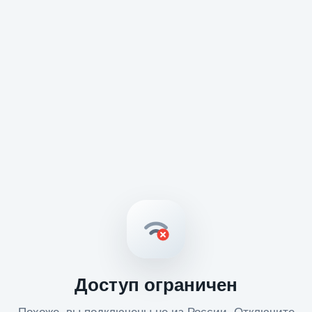
Доступ ограничен