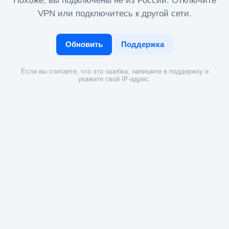
Похоже, вы подключены не из России. Отключите
VPN или подключитесь к другой сети.
Обновить
Поддержка
Если вы считаете, что это ошибка, напишите в поддержку и
укажите свой IP-адрес.