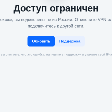
Доступ ограничен
охоже, вы подключены не из России. Отключите VPN и
подключитесь к другой сети.
Обновить
Поддержка
вы считаете, что это ошибка, напишите в поддержку и укажите свой IP-