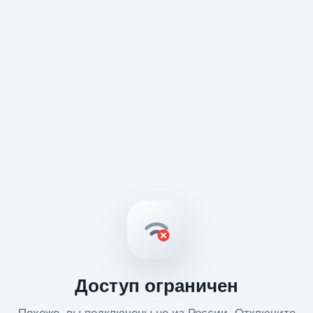
Доступ ограничен