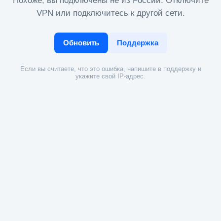
Похоже, вы подключены не из России. Отключите
VPN или подключитесь к другой сети.
Обновить
Поддержка
Если вы считаете, что это ошибка, напишите в поддержку и
укажите свой IP-адрес.