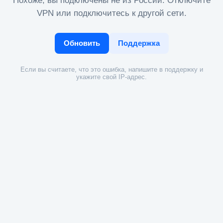
Похоже, вы подключены не из России. Отключите
VPN или подключитесь к другой сети.
Обновить
Поддержка
Если вы считаете, что это ошибка, напишите в поддержку и
укажите свой IP-адрес.