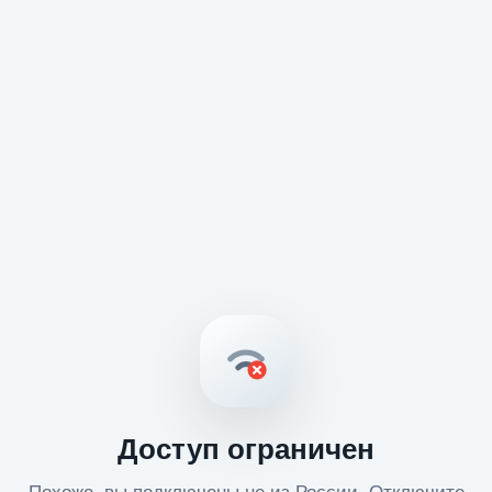
Доступ ограничен