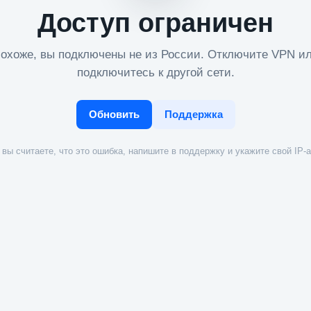
Доступ ограничен
охоже, вы подключены не из России. Отключите VPN и
подключитесь к другой сети.
Обновить
Поддержка
вы считаете, что это ошибка, напишите в поддержку и укажите свой IP-