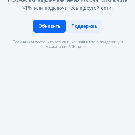
Похоже, вы подключены не из России. Отключите
VPN или подключитесь к другой сети.
Обновить
Поддержка
Если вы считаете, что это ошибка, напишите в поддержку и
укажите свой IP-адрес.