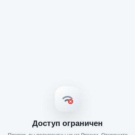
Доступ ограничен