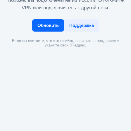
Похоже, вы подключены не из России. Отключите
VPN или подключитесь к другой сети.
Обновить
Поддержка
Если вы считаете, что это ошибка, напишите в поддержку и
укажите свой IP-адрес.