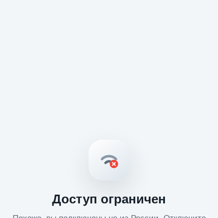
Доступ ограничен