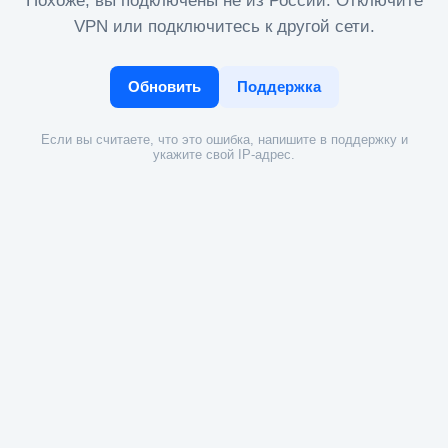
Похоже, вы подключены не из России. Отключите
VPN или подключитесь к другой сети.
Обновить
Поддержка
Если вы считаете, что это ошибка, напишите в поддержку и
укажите свой IP-адрес.