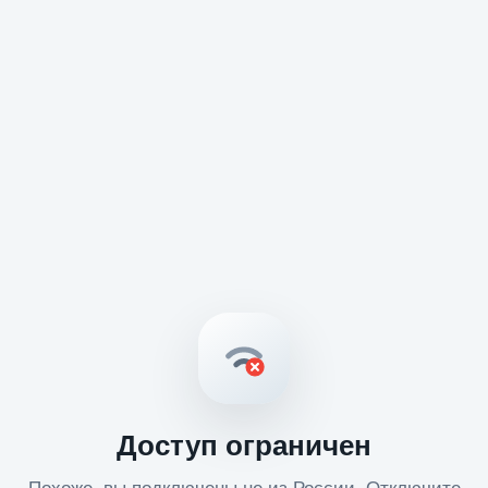
Доступ ограничен