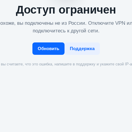
Доступ ограничен
охоже, вы подключены не из России. Отключите VPN и
подключитесь к другой сети.
Обновить
Поддержка
вы считаете, что это ошибка, напишите в поддержку и укажите свой IP-