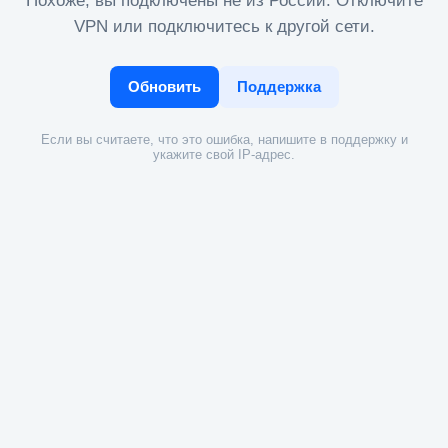
Похоже, вы подключены не из России. Отключите
VPN или подключитесь к другой сети.
Обновить
Поддержка
Если вы считаете, что это ошибка, напишите в поддержку и
укажите свой IP-адрес.