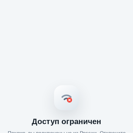
Доступ ограничен