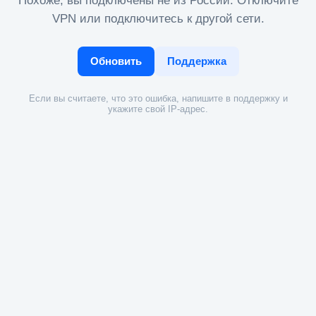
Похоже, вы подключены не из России. Отключите
VPN или подключитесь к другой сети.
Обновить
Поддержка
Если вы считаете, что это ошибка, напишите в поддержку и
укажите свой IP-адрес.