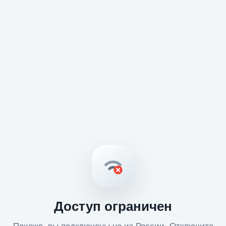
Доступ ограничен