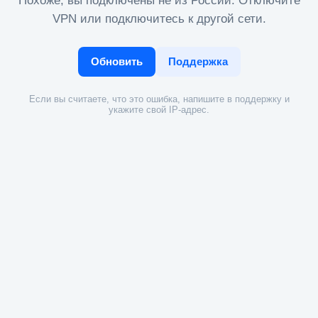
Похоже, вы подключены не из России. Отключите
VPN или подключитесь к другой сети.
Обновить
Поддержка
Если вы считаете, что это ошибка, напишите в поддержку и
укажите свой IP-адрес.