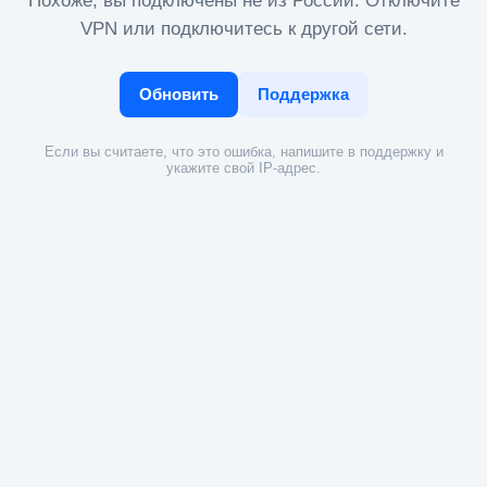
Похоже, вы подключены не из России. Отключите
VPN или подключитесь к другой сети.
Обновить
Поддержка
Если вы считаете, что это ошибка, напишите в поддержку и
укажите свой IP-адрес.