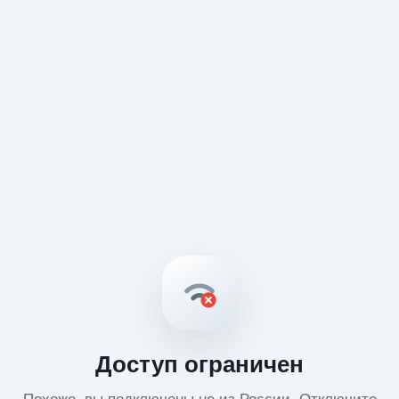
Доступ ограничен