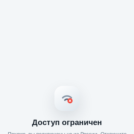
Доступ ограничен