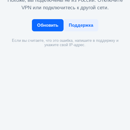
Похоже, вы подключены не из России. Отключите
VPN или подключитесь к другой сети.
Обновить
Поддержка
Если вы считаете, что это ошибка, напишите в поддержку и
укажите свой IP-адрес.