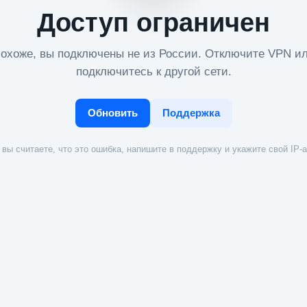
Доступ ограничен
охоже, вы подключены не из России. Отключите VPN и
подключитесь к другой сети.
Обновить
Поддержка
вы считаете, что это ошибка, напишите в поддержку и укажите свой IP-