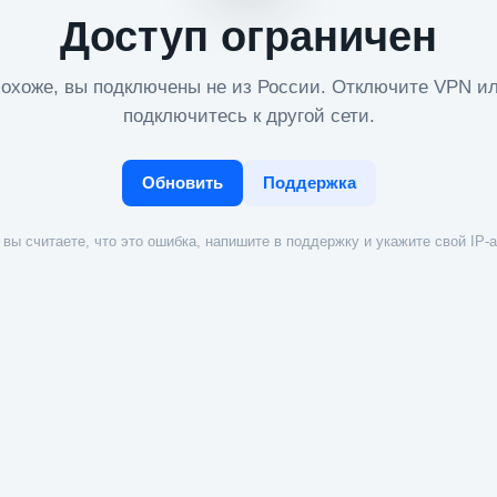
Доступ ограничен
охоже, вы подключены не из России. Отключите VPN и
подключитесь к другой сети.
Обновить
Поддержка
вы считаете, что это ошибка, напишите в поддержку и укажите свой IP-